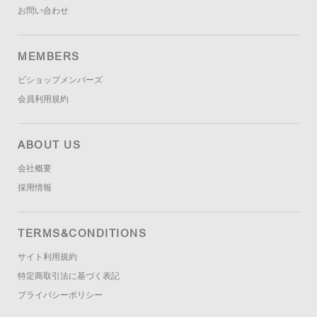
お問い合わせ
MEMBERS
ビショップメンバーズ
会員利用規約
ABOUT US
会社概要
採用情報
TERMS&CONDITIONS
サイト利用規約
特定商取引法に基づく表記
プライバシーポリシー