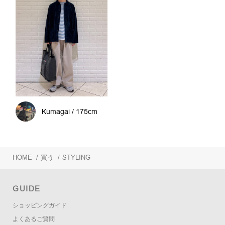
Kumagai / 175cm
HOME
/
買う
/
STYLING
GUIDE
ショッピングガイド
よくあるご質問