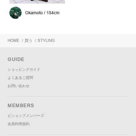
Okamoto / 154cm
HOME
/
買う
/
STYLING
GUIDE
ショッピングガイド
よくあるご質問
お問い合わせ
MEMBERS
ビショップメンバーズ
会員利用規約