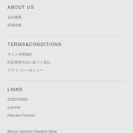
ABOUT US
会社概要
採用情報
TERMS&CONDITIONS
サイト利用規約
特定商取引法に基づく表記
プライバシーポリシー
LINKS
ZOZOTOWN
iLumine
Rakuten Fashion
-
Bshop Hannam Flagship Store