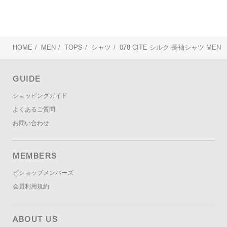
HOME
/
MEN
/
TOPS
/
シャツ
/
078 CITE
シルク 長袖シャツ MEN
GUIDE
ショッピングガイド
よくあるご質問
お問い合わせ
MEMBERS
ビショップメンバーズ
会員利用規約
ABOUT US