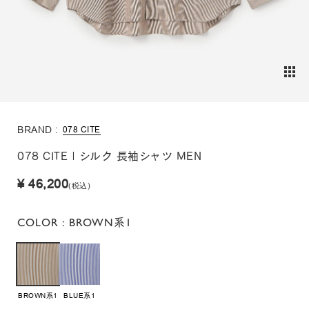
BRAND :
078 CITE
078 CITE | シルク 長袖シャツ MEN
¥ 46,200
(税込)
COLOR
: BROWN系1
BROWN系1
BLUE系1