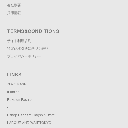
会社概要
採用情報
TERMS&CONDITIONS
サイト利用規約
特定商取引法に基づく表記
プライバシーポリシー
LINKS
ZOZOTOWN
iLumine
Rakuten Fashion
-
Bshop Hannam Flagship Store
LABOUR AND WAIT TOKYO