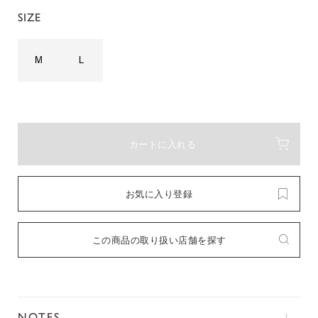
SIZE
M
L
カートに入れる
お気に入り登録
この商品の取り扱い店舗を探す
NOTES