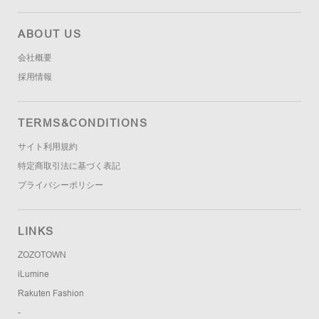
ABOUT US
会社概要
採用情報
TERMS&CONDITIONS
サイト利用規約
特定商取引法に基づく表記
プライバシーポリシー
LINKS
ZOZOTOWN
iLumine
Rakuten Fashion
-