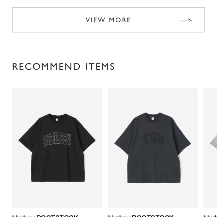
VIEW MORE
RECOMMEND ITEMS