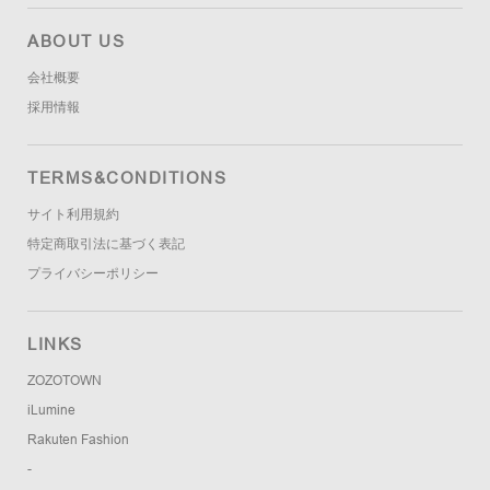
ABOUT US
会社概要
採用情報
TERMS&CONDITIONS
サイト利用規約
特定商取引法に基づく表記
プライバシーポリシー
LINKS
ZOZOTOWN
iLumine
Rakuten Fashion
-