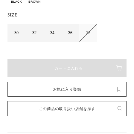
BLACK
BROWN
SIZE
30
32
34
36
38
カートに入れる
お気に入り登録
この商品の取り扱い店舗を探す