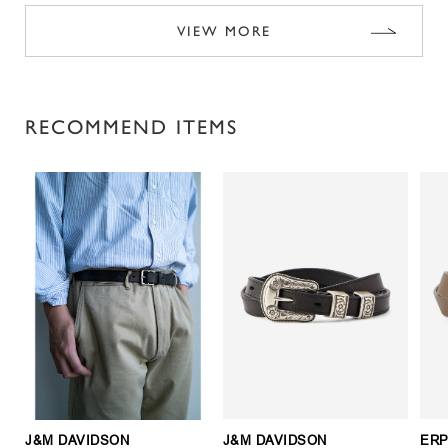
VIEW MORE
RECOMMEND ITEMS
J&M DAVIDSON
J&M DAVIDSON
ERP