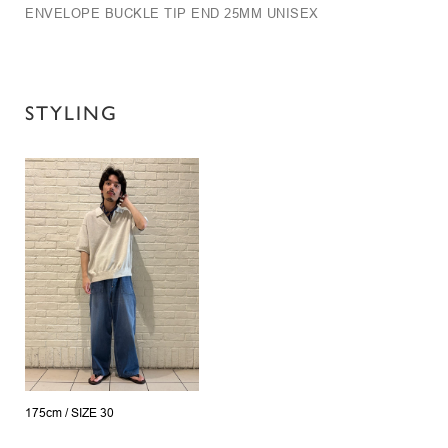
ENVELOPE BUCKLE TIP END 25MM UNISEX
STYLING
175cm /
SIZE 30