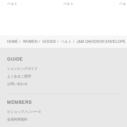
ベルト
ベルト
ベル
HOME
/
WOMEN
/
GOODS
/
ベルト
/
J&M DAVIDSON
ENVELOPE 
GUIDE
ショッピングガイド
よくあるご質問
お問い合わせ
MEMBERS
ビショップメンバーズ
会員利用規約