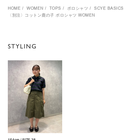
HOME
/
WOMEN
/
TOPS
/
ポロシャツ
/
SCYE BASICS
〈別注〉コットン鹿の子 ポロシャツ WOMEN
STYLING