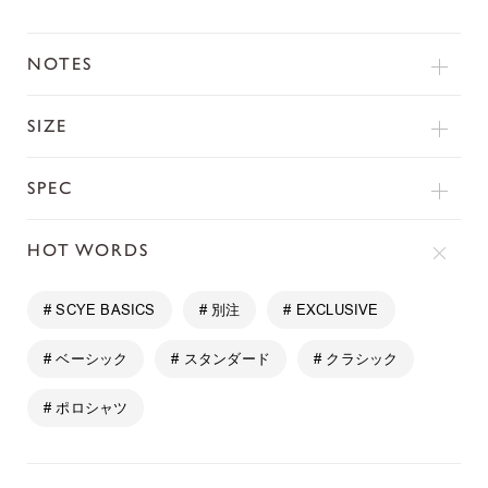
NOTES
SIZE
SPEC
HOT WORDS
# SCYE BASICS
# 別注
# EXCLUSIVE
# ベーシック
# スタンダード
# クラシック
# ポロシャツ