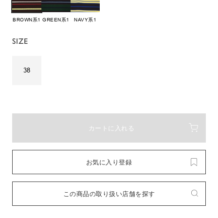
BROWN系1
GREEN系1
NAVY系1
SIZE
38
カートに入れる
お気に入り登録
この商品の取り扱い店舗を探す