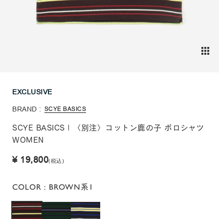
EXCLUSIVE
BRAND :
SCYE BASICS
SCYE BASICS | 〈別注〉コットン鹿の子 ポロシャツ
WOMEN
¥ 19,800
(税込)
COLOR
: BROWN系1