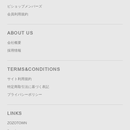
ビショップメンバーズ
会員利用規約
ABOUT US
会社概要
採用情報
TERMS&CONDITIONS
サイト利用規約
特定商取引法に基づく表記
プライバシーポリシー
LINKS
ZOZOTOWN