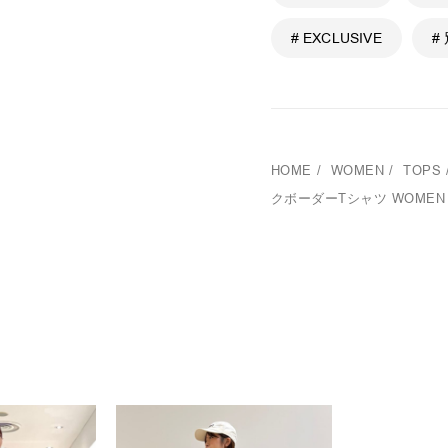
# EXCLUSIVE
#
HOME
/
WOMEN
/
TOPS
クボーダーTシャツ WOMEN