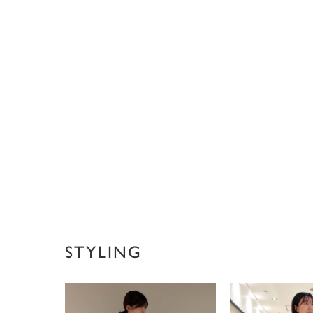
STYLING