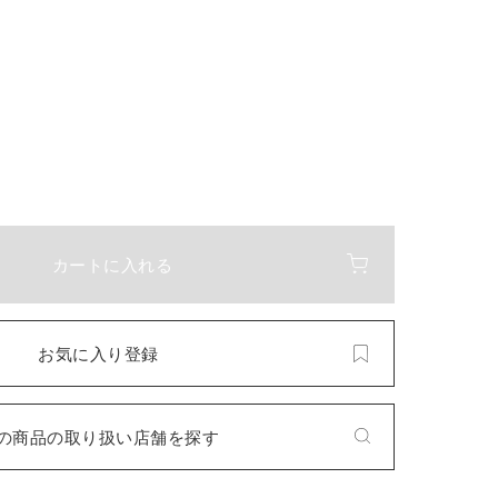
カートに入れる
お気に入り登録
の商品の取り扱い店舗を探す