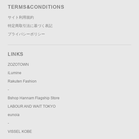
TERMS&CONDITIONS
サイト利用規約
特定商取引法に基づく表記
プライバシーポリシー
LINKS
ZOZOTOWN
iLumine
Rakuten Fashion
-
Bshop Hannam Flagship Store
LABOUR AND WAIT TOKYO
eunoia
-
VISSEL KOBE