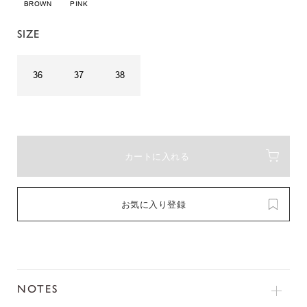
BROWN
PINK
SIZE
36
37
38
カートに入れる
お気に入り登録
NOTES