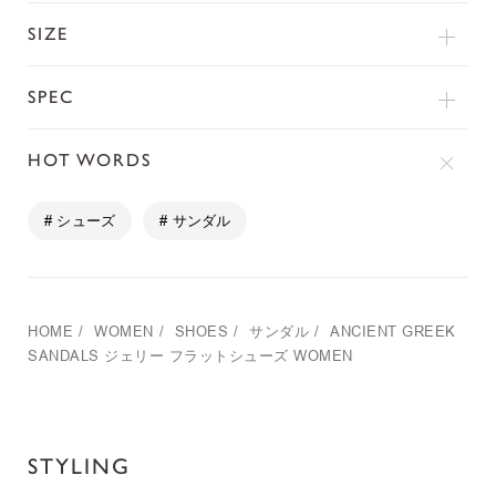
SIZE
SPEC
HOT WORDS
# シューズ
# サンダル
HOME
/
WOMEN
/
SHOES
/
サンダル
/
ANCIENT GREEK
SANDALS
ジェリー フラットシューズ WOMEN
STYLING