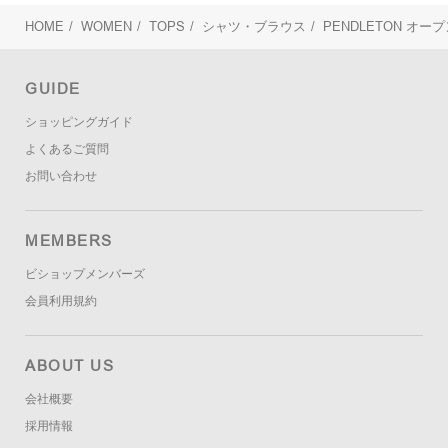
HOME
/
WOMEN
/
TOPS
/
シャツ・ブラウス
/
PENDLETON
オープ
GUIDE
ショッピングガイド
よくあるご質問
お問い合わせ
MEMBERS
ビショップメンバーズ
会員利用規約
ABOUT US
会社概要
採用情報