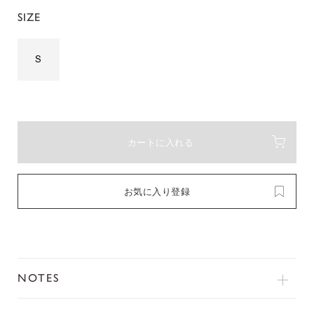
SIZE
S
カートに入れる
お気に入り登録
NOTES