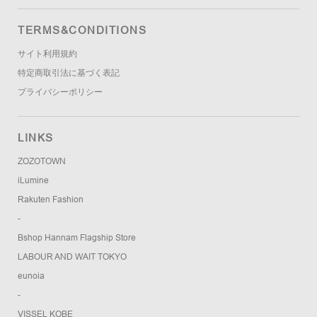
TERMS&CONDITIONS
サイト利用規約
特定商取引法に基づく表記
プライバシーポリシー
LINKS
ZOZOTOWN
iLumine
Rakuten Fashion
-
Bshop Hannam Flagship Store
LABOUR AND WAIT TOKYO
eunoia
-
VISSEL KOBE