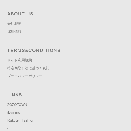
ABOUT US
会社概要
採用情報
TERMS&CONDITIONS
サイト利用規約
特定商取引法に基づく表記
プライバシーポリシー
LINKS
ZOZOTOWN
iLumine
Rakuten Fashion
-