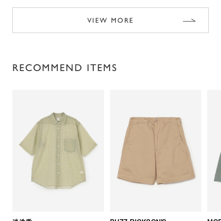
VIEW MORE
RECOMMEND ITEMS