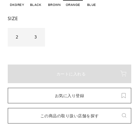
DKGREY
BLACK
BROWN
ORANGE
BLUE
SIZE
2
3
カートに入れる
お気に入り登録
この商品の取り扱い店舗を探す