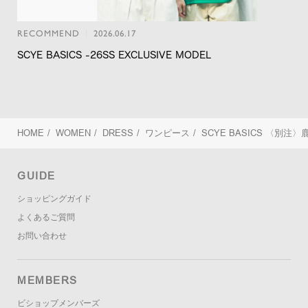
RECOMMEND
2026.06.17
SCYE BASICS -26SS EXCLUSIVE MODEL
HOME
/
WOMEN
/
DRESS
/
ワンピース
/
SCYE BASICS
〈別注〉鹿
GUIDE
ショッピングガイド
よくあるご質問
お問い合わせ
MEMBERS
ビショップメンバーズ