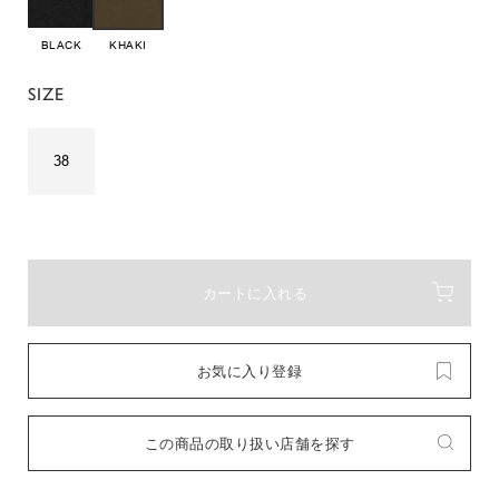
BLACK
KHAKI
SIZE
38
カートに入れる
お気に入り登録
この商品の取り扱い店舗を探す