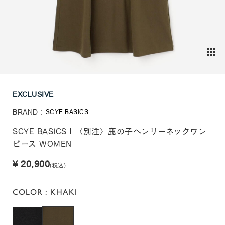
EXCLUSIVE
BRAND :
SCYE BASICS
SCYE BASICS | 〈別注〉鹿の子ヘンリーネックワン
ピース WOMEN
¥ 20,900
(税込)
COLOR
: KHAKI