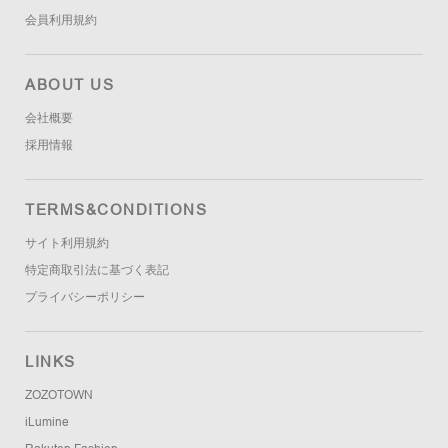
会員利用規約
ABOUT US
会社概要
採用情報
TERMS&CONDITIONS
サイト利用規約
特定商取引法に基づく表記
プライバシーポリシー
LINKS
ZOZOTOWN
iLumine