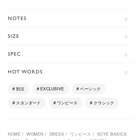
NOTES
SIZE
SPEC
HOT WORDS
# 別注
# EXCLUSIVE
# ベーシック
# スタンダード
# ワンピース
# クラシック
HOME
/
WOMEN
/
DRESS
/
ワンピース
/
SCYE BASICS