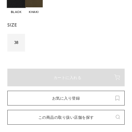
BLACK
KHAKI
SIZE
38
カートに入れる
お気に入り登録
この商品の取り扱い店舗を探す