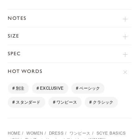
NOTES
SIZE
SPEC
HOT WORDS
# 別注
# EXCLUSIVE
# ベーシック
# スタンダード
# ワンピース
# クラシック
HOME
/
WOMEN
/
DRESS
/
ワンピース
/
SCYE BASICS