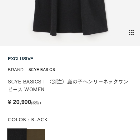
EXCLUSIVE
BRAND :
SCYE BASICS
SCYE BASICS | 〈別注〉鹿の子ヘンリーネックワン
ピース WOMEN
¥ 20,900
(税込)
COLOR
: BLACK