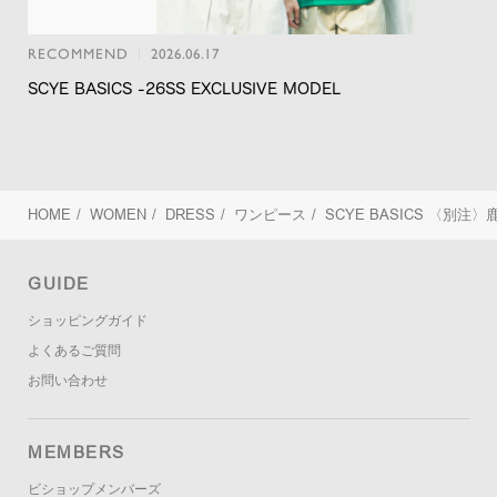
RECOMMEND
2026.06.17
SCYE BASICS -26SS EXCLUSIVE MODEL
HOME
/
WOMEN
/
DRESS
/
ワンピース
/
SCYE BASICS
〈別注〉鹿
GUIDE
ショッピングガイド
よくあるご質問
お問い合わせ
MEMBERS
ビショップメンバーズ