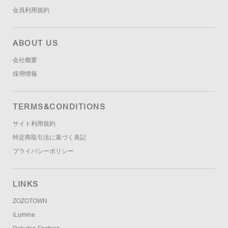
会員利用規約
ABOUT US
会社概要
採用情報
TERMS&CONDITIONS
サイト利用規約
特定商取引法に基づく表記
プライバシーポリシー
LINKS
ZOZOTOWN
iLumine