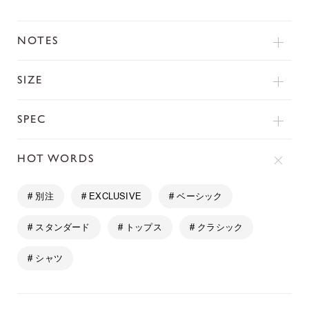
NOTES
SIZE
SPEC
HOT WORDS
# 別注
# EXCLUSIVE
# ベーシック
# スタンダード
# トップス
# クラシック
# シャツ