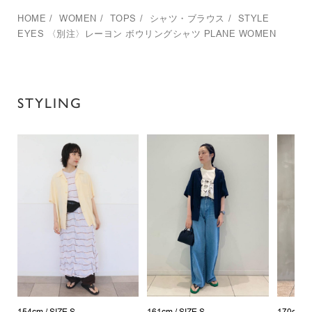
HOME
/
WOMEN
/
TOPS
/
シャツ・ブラウス
/
STYLE
EYES
〈別注〉レーヨン ボウリングシャツ PLANE WOMEN
STYLING