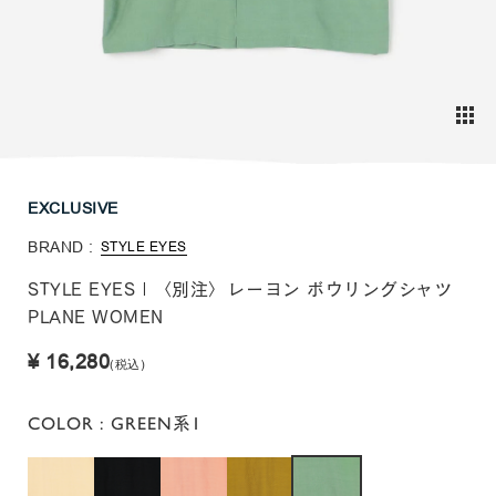
EXCLUSIVE
BRAND :
STYLE EYES
STYLE EYES | 〈別注〉レーヨン ボウリングシャツ
PLANE WOMEN
¥ 16,280
(税込)
COLOR
: GREEN系1