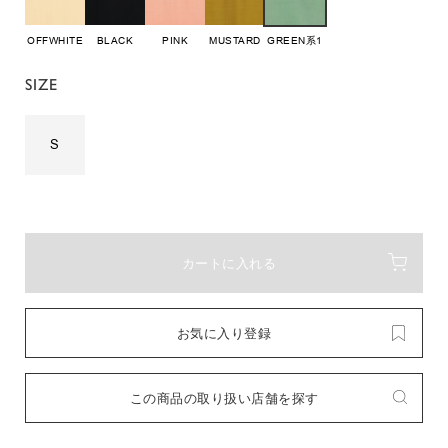
OFFWHITE
BLACK
PINK
MUSTARD
GREEN系1
SIZE
S
カートに入れる
お気に入り登録
この商品の取り扱い店舗を探す