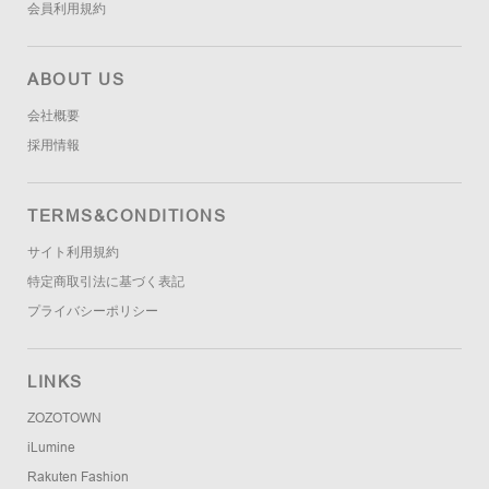
会員利用規約
ABOUT US
会社概要
採用情報
TERMS&CONDITIONS
サイト利用規約
特定商取引法に基づく表記
プライバシーポリシー
LINKS
ZOZOTOWN
iLumine
Rakuten Fashion