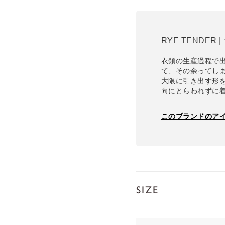
RYE TENDER
衣類の生産過程で
て、その余ってし
大限に引き出す形
向にとらわれずに
このブランドのア
SIZE