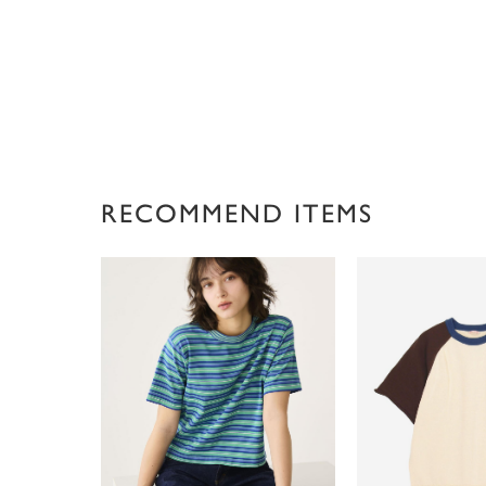
RECOMMEND ITEMS