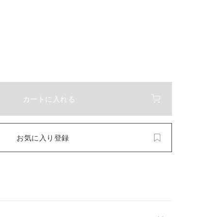
カートに入れる
お気に入り登録