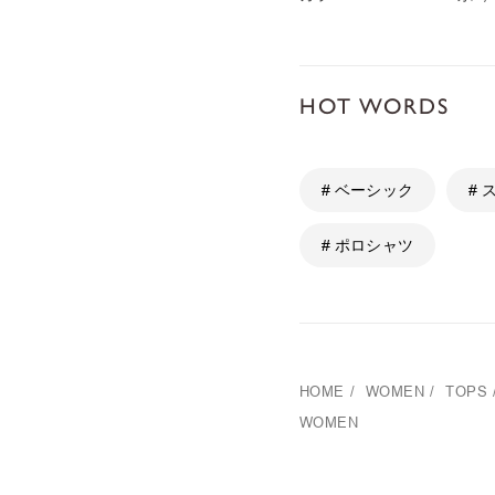
HOT WORDS
# ベーシック
#
# ポロシャツ
HOME
/
WOMEN
/
TOPS
WOMEN