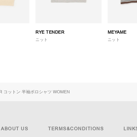
RYE TENDER
MEYAME
ニット
ニット
ER
コットン 半袖ポロシャツ WOMEN
ABOUT US
TERMS&CONDITIONS
LINK