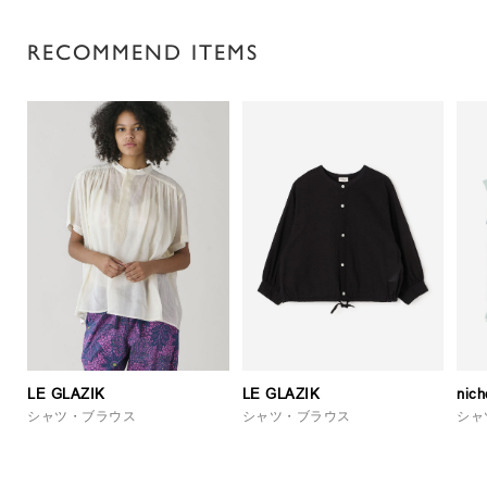
RECOMMEND ITEMS
LE GLAZIK
LE GLAZIK
nich
シャツ・ブラウス
シャツ・ブラウス
シャ