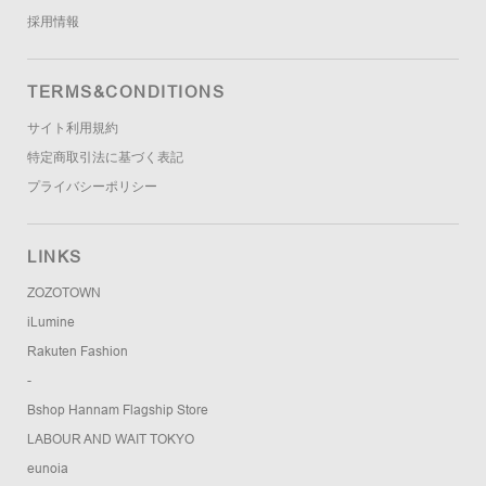
採用情報
TERMS&CONDITIONS
サイト利用規約
特定商取引法に基づく表記
プライバシーポリシー
LINKS
ZOZOTOWN
iLumine
Rakuten Fashion
-
Bshop Hannam Flagship Store
LABOUR AND WAIT TOKYO
eunoia