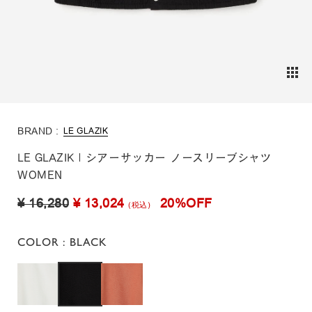
BRAND :
LE GLAZIK
LE GLAZIK | シアーサッカー ノースリーブシャツ
WOMEN
¥ 16,280
¥ 13,024
20%OFF
(税込)
COLOR
: BLACK