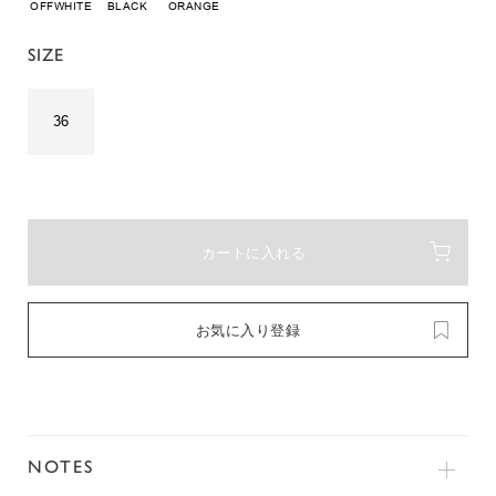
OFFWHITE
BLACK
ORANGE
SIZE
36
カートに入れる
お気に入り登録
NOTES