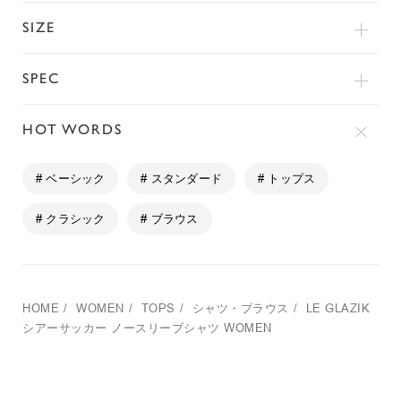
SIZE
SPEC
HOT WORDS
# ベーシック
# スタンダード
# トップス
# クラシック
# ブラウス
HOME
/
WOMEN
/
TOPS
/
シャツ・ブラウス
/
LE GLAZIK
シアーサッカー ノースリーブシャツ WOMEN