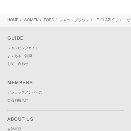
HOME
/
WOMEN
/
TOPS
/
シャツ・ブラウス
/
LE GLAZIK
シアーサ
GUIDE
ショッピングガイド
よくあるご質問
お問い合わせ
MEMBERS
ビショップメンバーズ
会員利用規約
ABOUT US
会社概要