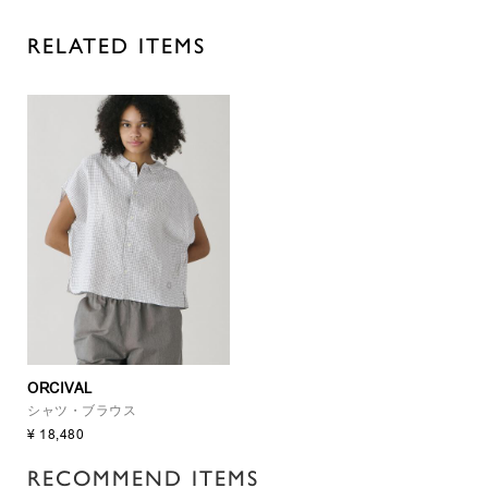
RELATED ITEMS
ORCIVAL
シャツ・ブラウス
¥ 18,480
RECOMMEND ITEMS