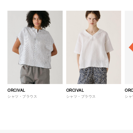
ORCIVAL
ORCIVAL
ORC
シャツ・ブラウス
シャツ・ブラウス
シャ