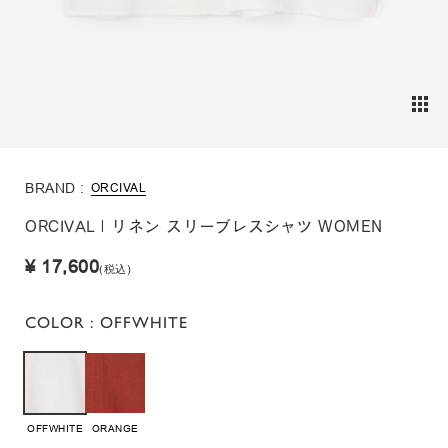
BRAND :
ORCIVAL
ORCIVAL | リネン スリーブレスシャツ WOMEN
¥ 17,600
(税込)
COLOR
: OFFWHITE
OFFWHITE
ORANGE