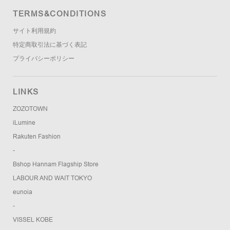
TERMS&CONDITIONS
サイト利用規約
特定商取引法に基づく表記
プライバシーポリシー
LINKS
ZOZOTOWN
iLumine
Rakuten Fashion
-
Bshop Hannam Flagship Store
LABOUR AND WAIT TOKYO
eunoia
-
VISSEL KOBE