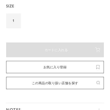
SIZE
1
カートに入れる
お気に入り登録
この商品の取り扱い店舗を探す
NOTES