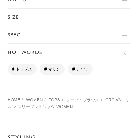
SIZE
SPEC
HOT WORDS
# トップス
# マリン
# シャツ
HOME
/
WOMEN
/
TOPS
/
シャツ・ブラウス
/
ORCIVAL
リ
ネン スリーブレスシャツ WOMEN
STYLING