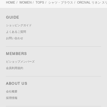
HOME
/
WOMEN
/
TOPS
/
シャツ・ブラウス
/
ORCIVAL
リネン ス
GUIDE
ショッピングガイド
よくあるご質問
お問い合わせ
MEMBERS
ビショップメンバーズ
会員利用規約
ABOUT US
会社概要
採用情報