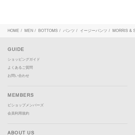
HOME
/
MEN
/
BOTTOMS
/
パンツ
/
イージーパンツ
/
MORRIS &
GUIDE
ショッピングガイド
よくあるご質問
お問い合わせ
MEMBERS
ビショップメンバーズ
会員利用規約
ABOUT US