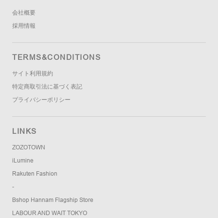
会社概要
採用情報
TERMS&CONDITIONS
サイト利用規約
特定商取引法に基づく表記
プライバシーポリシー
LINKS
ZOZOTOWN
iLumine
Rakuten Fashion
-
Bshop Hannam Flagship Store
LABOUR AND WAIT TOKYO