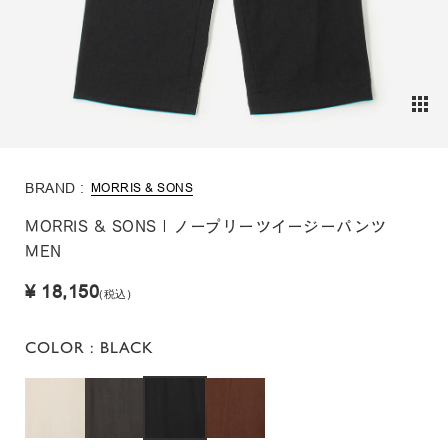
BRAND :
MORRIS & SONS
MORRIS & SONS | ノープリーツイージーパンツ
MEN
¥ 18,150
(税込)
COLOR
: BLACK