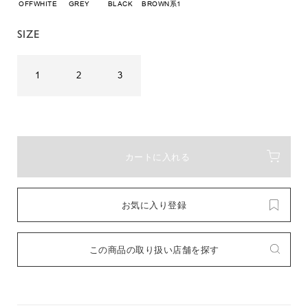
OFFWHITE
GREY
BLACK
BROWN系1
SIZE
1
2
3
カートに入れる
お気に入り登録
この商品の取り扱い店舗を探す