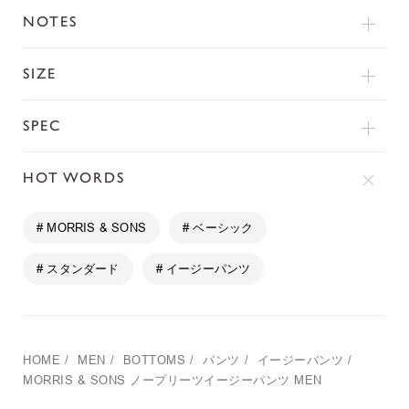
NOTES
SIZE
SPEC
HOT WORDS
# MORRIS & SONS
# ベーシック
# スタンダード
# イージーパンツ
HOME
/
MEN
/
BOTTOMS
/
パンツ
/
イージーパンツ
/
MORRIS & SONS
ノープリーツイージーパンツ MEN