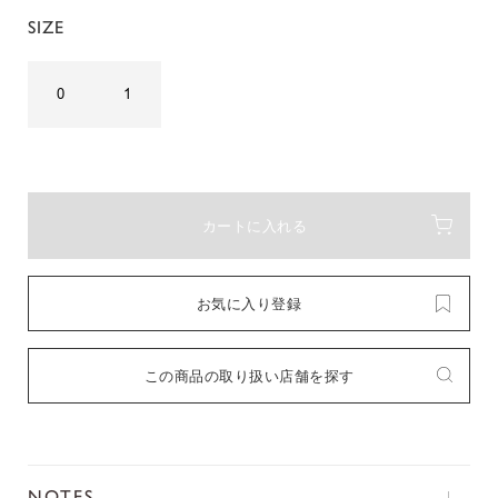
SIZE
0
1
カートに入れる
お気に入り登録
この商品の取り扱い店舗を探す
NOTES