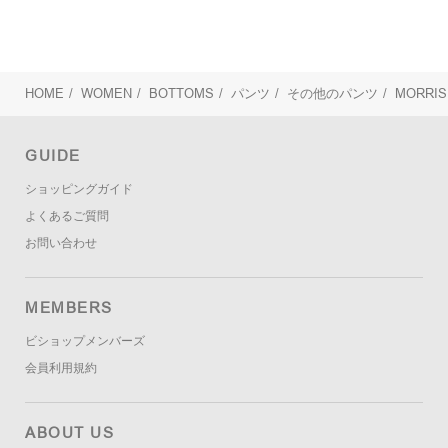
HOME
/
WOMEN
/
BOTTOMS
/
パンツ
/
その他のパンツ
/
MORRIS
GUIDE
ショッピングガイド
よくあるご質問
お問い合わせ
MEMBERS
ビショップメンバーズ
会員利用規約
ABOUT US