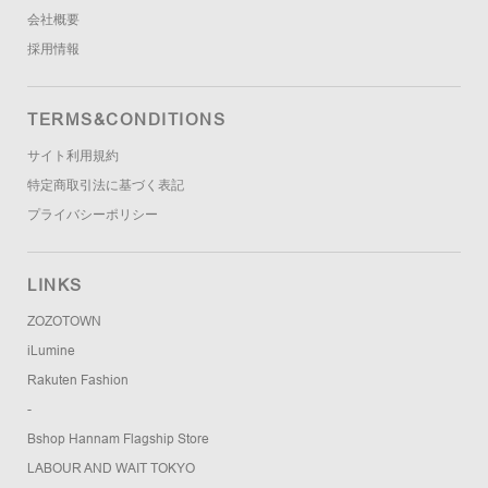
会社概要
採用情報
TERMS&CONDITIONS
サイト利用規約
特定商取引法に基づく表記
プライバシーポリシー
LINKS
ZOZOTOWN
iLumine
Rakuten Fashion
-
Bshop Hannam Flagship Store
LABOUR AND WAIT TOKYO