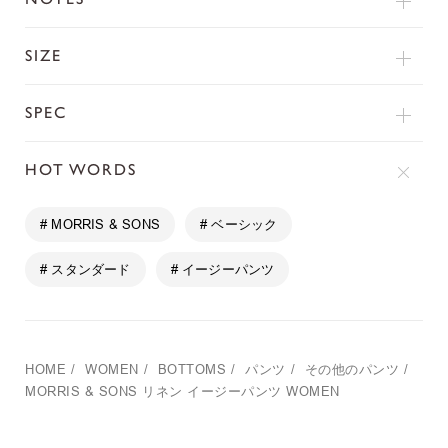
SIZE
SPEC
HOT WORDS
# MORRIS & SONS
# ベーシック
# スタンダード
# イージーパンツ
HOME
/
WOMEN
/
BOTTOMS
/
パンツ
/
その他のパンツ
/
MORRIS & SONS
リネン イージーパンツ WOMEN