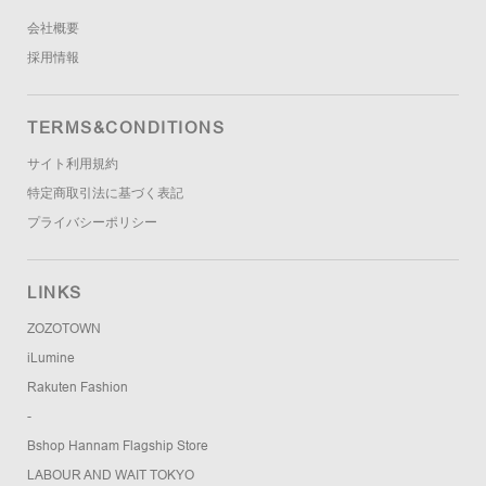
会社概要
採用情報
TERMS&CONDITIONS
サイト利用規約
特定商取引法に基づく表記
プライバシーポリシー
LINKS
ZOZOTOWN
iLumine
Rakuten Fashion
-
Bshop Hannam Flagship Store
LABOUR AND WAIT TOKYO