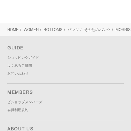
HOME
/
WOMEN
/
BOTTOMS
/
パンツ
/
その他のパンツ
/
MORRIS
GUIDE
ショッピングガイド
よくあるご質問
お問い合わせ
MEMBERS
ビショップメンバーズ
会員利用規約
ABOUT US