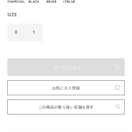
CHARCOAL
BLACK
BEIGE
LTBLUE
SIZE
0
1
カートに入れる
お気に入り登録
この商品の取り扱い店舗を探す