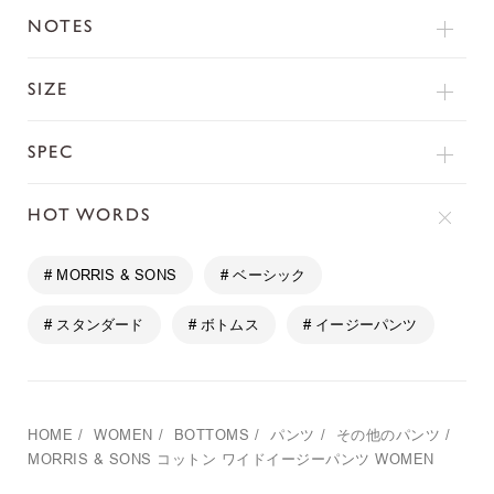
NOTES
SIZE
SPEC
HOT WORDS
# MORRIS & SONS
# ベーシック
# スタンダード
# ボトムス
# イージーパンツ
HOME
/
WOMEN
/
BOTTOMS
/
パンツ
/
その他のパンツ
/
MORRIS & SONS
コットン ワイドイージーパンツ WOMEN