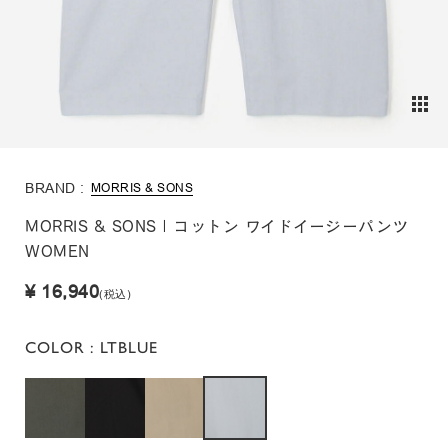
BRAND :
MORRIS & SONS
MORRIS & SONS | コットン ワイドイージーパンツ
WOMEN
¥ 16,940
(税込)
COLOR
: LTBLUE