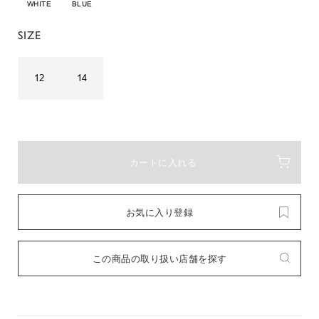
WHITE
BLUE
SIZE
12
14
カートに入れる
お気に入り登録
この商品の取り扱い店舗を探す