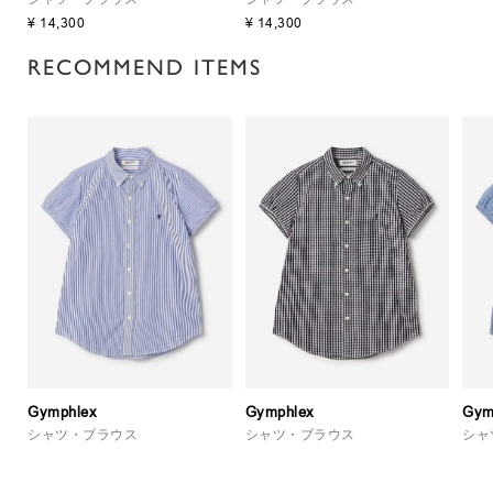
¥ 14,300
¥ 14,300
RECOMMEND ITEMS
Gymphlex
Gymphlex
Gym
シャツ・ブラウス
シャツ・ブラウス
シャ