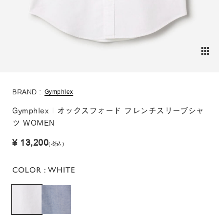
BRAND :
Gymphlex
Gymphlex | オックスフォード フレンチスリーブシャ
ツ WOMEN
¥ 13,200
(税込)
COLOR
: WHITE