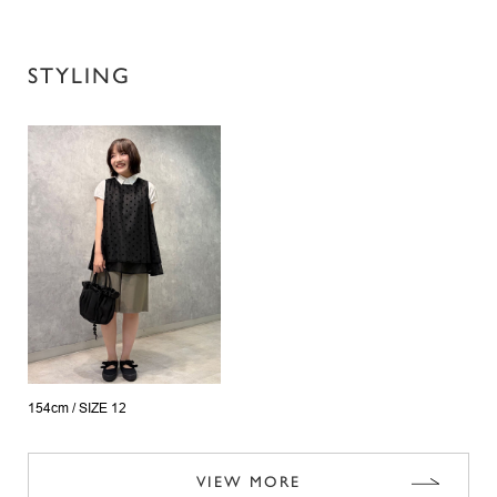
STYLING
154cm /
SIZE 12
VIEW MORE