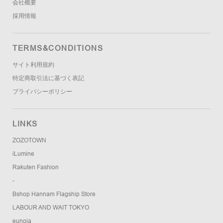
会社概要
採用情報
TERMS&CONDITIONS
サイト利用規約
特定商取引法に基づく表記
プライバシーポリシー
LINKS
ZOZOTOWN
iLumine
Rakuten Fashion
-
Bshop Hannam Flagship Store
LABOUR AND WAIT TOKYO
eunoia