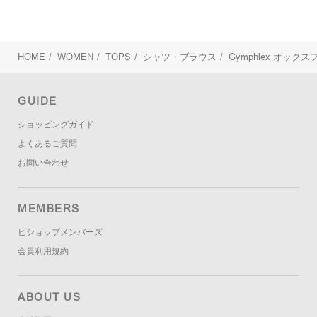
HOME
/
WOMEN
/
TOPS
/
シャツ・ブラウス
/
Gymphlex
オックスフ
GUIDE
ショッピングガイド
よくあるご質問
お問い合わせ
MEMBERS
ビショップメンバーズ
会員利用規約
ABOUT US