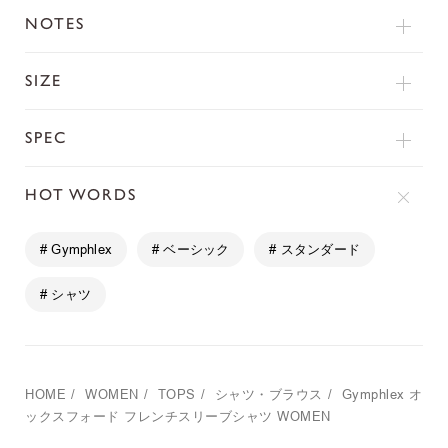
NOTES
SIZE
SPEC
HOT WORDS
# Gymphlex
# ベーシック
# スタンダード
# シャツ
HOME
/
WOMEN
/
TOPS
/
シャツ・ブラウス
/
Gymphlex
オ
ックスフォード フレンチスリーブシャツ WOMEN