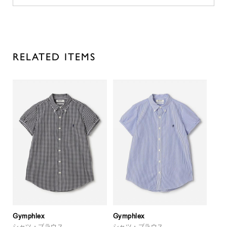
RELATED ITEMS
Gymphlex
Gymphlex
シャツ・ブラウス
シャツ・ブラウス