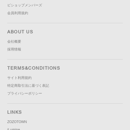
ビショップメンバーズ
会員利用規約
ABOUT US
会社概要
採用情報
TERMS&CONDITIONS
サイト利用規約
特定商取引法に基づく表記
プライバシーポリシー
LINKS
ZOZOTOWN
iLumine