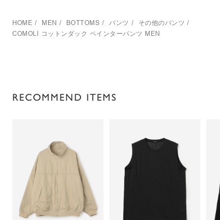
HOME
/
MEN
/
BOTTOMS
/
パンツ
/
その他のパンツ
/
COMOLI
コットンダック ペインターパンツ MEN
RECOMMEND ITEMS