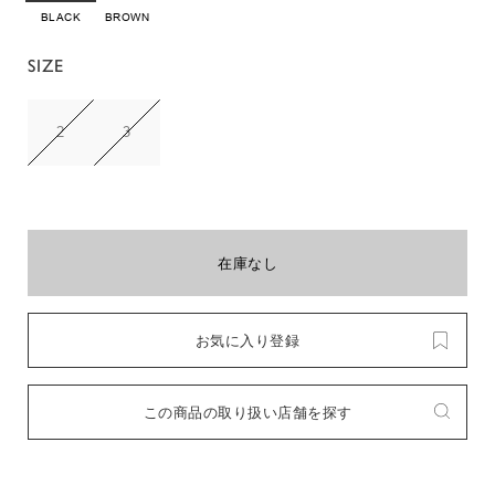
BLACK
BROWN
SIZE
2
3
在庫なし
お気に入り登録
この商品の取り扱い店舗を探す