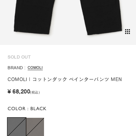
SOLD OUT
BRAND :
COMOLI
COMOLI | コットンダック ペインターパンツ MEN
¥ 68,200
(税込)
COLOR
: BLACK