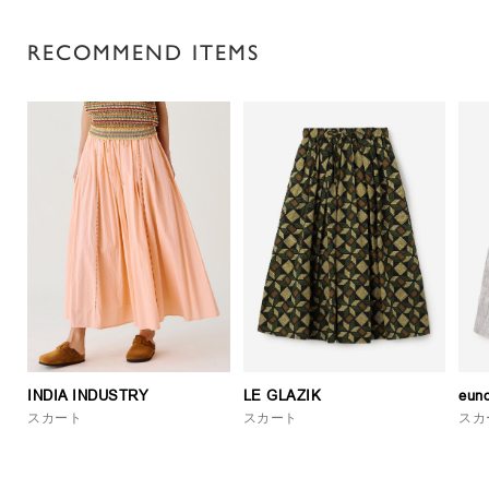
RECOMMEND ITEMS
INDIA INDUSTRY
LE GLAZIK
euno
スカート
スカート
スカ