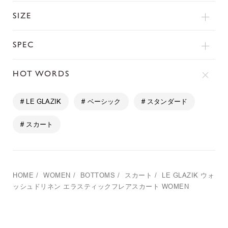
SIZE
SPEC
HOT WORDS
# LE GLAZIK
# ベーシック
# スタンダード
# スカート
HOME
/
WOMEN
/
BOTTOMS
/
スカート
/
LE GLAZIK
ウォ
ッシュドリネン エラスティックフレアスカート WOMEN