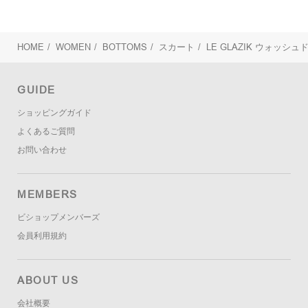
HOME
/
WOMEN
/
BOTTOMS
/
スカート
/
LE GLAZIK
ウォッシュド
GUIDE
ショッピングガイド
よくあるご質問
お問い合わせ
MEMBERS
ビショップメンバーズ
会員利用規約
ABOUT US
会社概要