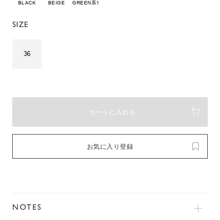
BLACK
BEIGE
GREEN系1
SIZE
36
カートに入れる
お気に入り登録
NOTES