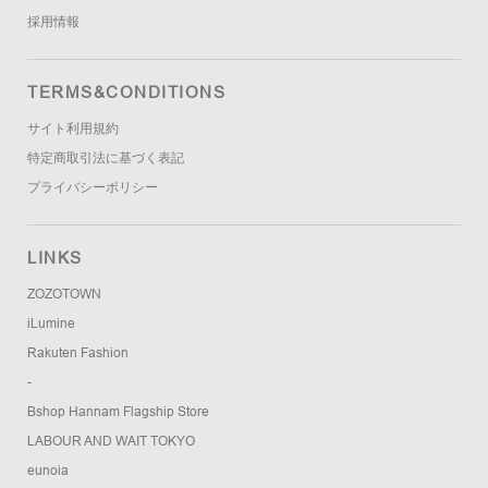
採用情報
TERMS&CONDITIONS
サイト利用規約
特定商取引法に基づく表記
プライバシーポリシー
LINKS
ZOZOTOWN
iLumine
Rakuten Fashion
-
Bshop Hannam Flagship Store
LABOUR AND WAIT TOKYO
eunoia