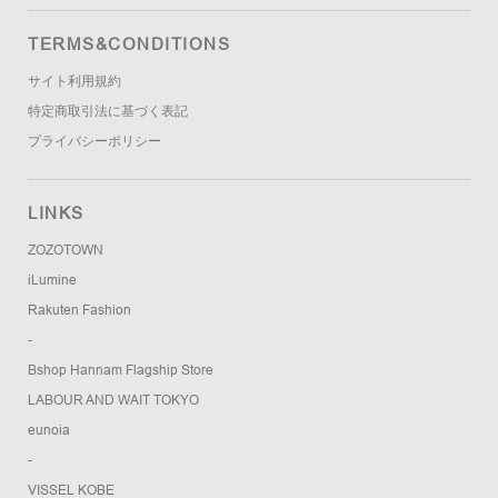
TERMS&CONDITIONS
サイト利用規約
特定商取引法に基づく表記
プライバシーポリシー
LINKS
ZOZOTOWN
iLumine
Rakuten Fashion
-
Bshop Hannam Flagship Store
LABOUR AND WAIT TOKYO
eunoia
-
VISSEL KOBE