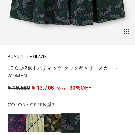
BRAND :
LE GLAZIK
LE GLAZIK | バティック タックギャザースカート
WOMEN
¥ 19,580
¥ 13,706
30%OFF
(税込)
COLOR
: GREEN系3