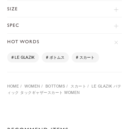
SIZE
SPEC
HOT WORDS
# LE GLAZIK
# ボトムス
# スカート
HOME
/
WOMEN
/
BOTTOMS
/
スカート
/
LE GLAZIK
バテ
ィック タックギャザースカート WOMEN