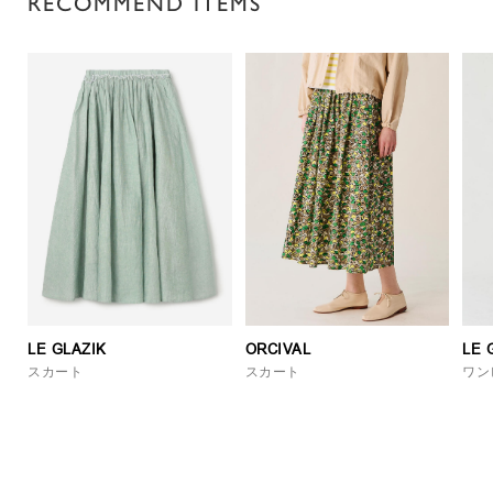
RECOMMEND ITEMS
LE GLAZIK
ORCIVAL
LE 
スカート
スカート
ワン