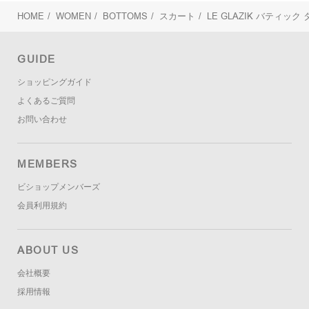
HOME
/
WOMEN
/
BOTTOMS
/
スカート
/
LE GLAZIK
バティック 
GUIDE
ショッピングガイド
よくあるご質問
お問い合わせ
MEMBERS
ビショップメンバーズ
会員利用規約
ABOUT US
会社概要
採用情報