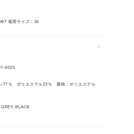
8 H87 着用サイズ：36
1-0025
ン77％ ポリエステル23％ 裏地：ポリエステル
 GREY, BLACK