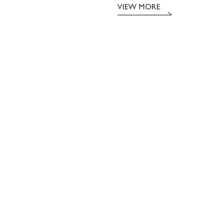
VIEW MORE