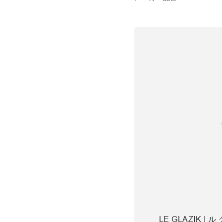
LE GLAZIK |