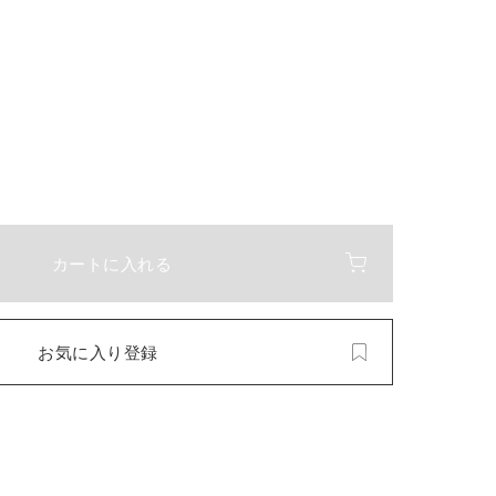
カートに入れる
お気に入り登録