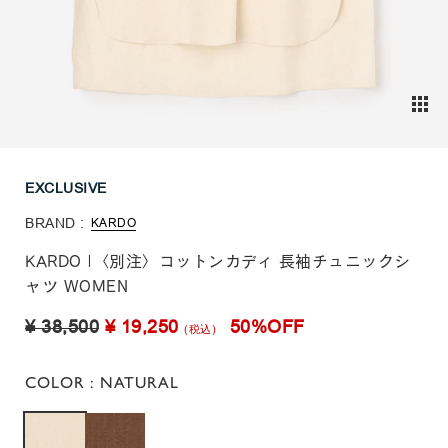
EXCLUSIVE
BRAND :
KARDO
KARDO |〈別注〉コットンカディ 長袖チュニックシ
ャツ WOMEN
¥ 38,500
¥ 19,250
50%OFF
(税込)
COLOR
: NATURAL