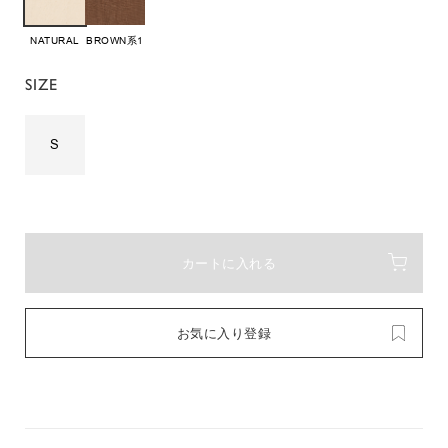
NATURAL
BROWN系1
SIZE
S
カートに入れる
お気に入り登録