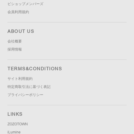
ビショップメンバーズ
会員利用規約
ABOUT US
会社概要
採用情報
TERMS&CONDITIONS
サイト利用規約
特定商取引法に基づく表記
プライバシーポリシー
LINKS
ZOZOTOWN
iLumine