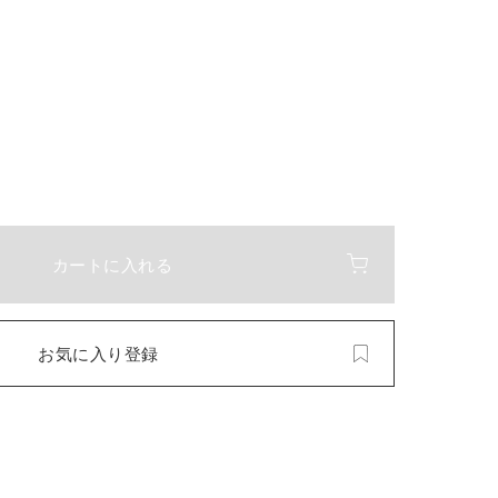
カートに入れる
お気に入り登録