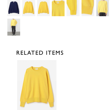
RELATED ITEMS