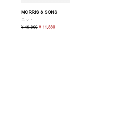
MORRIS & SONS
ニット
¥ 19,800
¥ 11,880