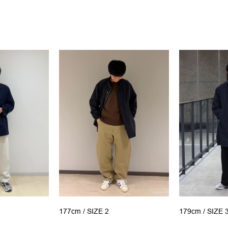
177cm /
SIZE 2
179cm /
SIZE 