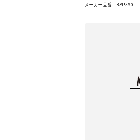
メーカー品番：BSP360