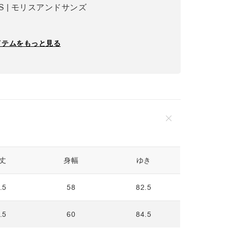
ONS | モリスアンドサンズ
イテムをもっと見る
丈
身幅
ゆき
.5
58
82.5
.5
60
84.5