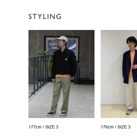
STYLING
177cm /
SIZE 3
176cm /
SIZE 3