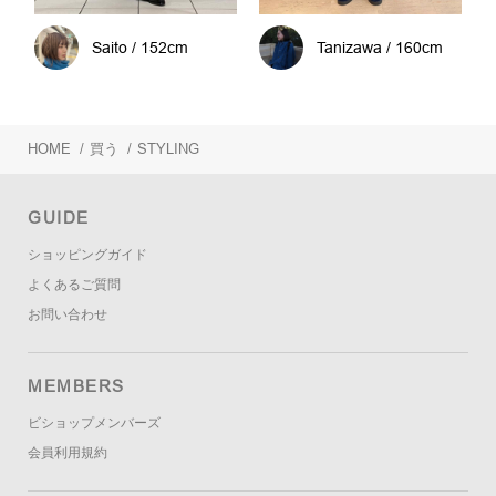
Saito / 152cm
Tanizawa / 160cm
HOME
/
買う
/
STYLING
GUIDE
ショッピングガイド
よくあるご質問
お問い合わせ
MEMBERS
ビショップメンバーズ
会員利用規約