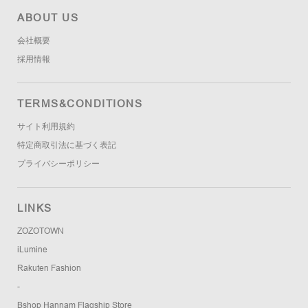
ABOUT US
会社概要
採用情報
TERMS&CONDITIONS
サイト利用規約
特定商取引法に基づく表記
プライバシーポリシー
LINKS
ZOZOTOWN
iLumine
Rakuten Fashion
-
Bshop Hannam Flagship Store