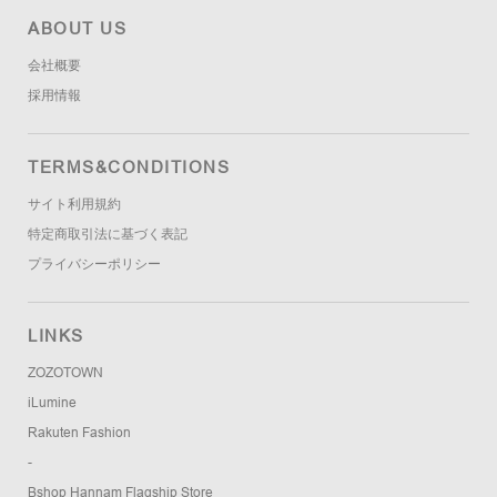
ABOUT US
会社概要
採用情報
TERMS&CONDITIONS
サイト利用規約
特定商取引法に基づく表記
プライバシーポリシー
LINKS
ZOZOTOWN
iLumine
Rakuten Fashion
-
Bshop Hannam Flagship Store