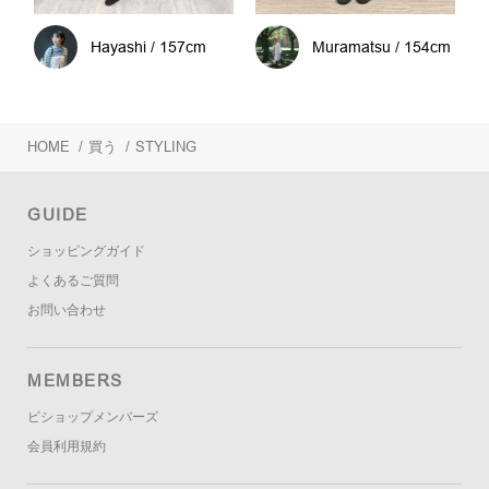
Hayashi / 157cm
Muramatsu / 154cm
HOME
/
買う
/
STYLING
GUIDE
ショッピングガイド
よくあるご質問
お問い合わせ
MEMBERS
ビショップメンバーズ
会員利用規約