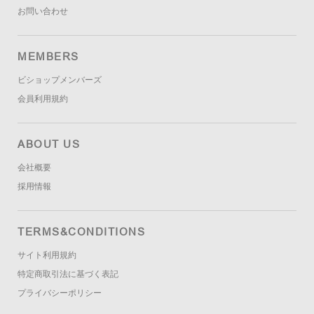
お問い合わせ
MEMBERS
ビショップメンバーズ
会員利用規約
ABOUT US
会社概要
採用情報
TERMS&CONDITIONS
サイト利用規約
特定商取引法に基づく表記
プライバシーポリシー