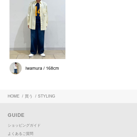
Iwamura / 168cm
HOME
/
買う
/
STYLING
GUIDE
ショッピングガイド
よくあるご質問