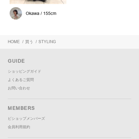
Okawa / 155cm
HOME
/
買う
/
STYLING
GUIDE
ショッピングガイド
よくあるご質問
お問い合わせ
MEMBERS
ビショップメンバーズ
会員利用規約