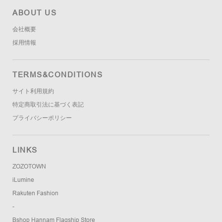
ABOUT US
会社概要
採用情報
TERMS&CONDITIONS
サイト利用規約
特定商取引法に基づく表記
プライバシーポリシー
LINKS
ZOZOTOWN
iLumine
Rakuten Fashion
-
Bshop Hannam Flagship Store