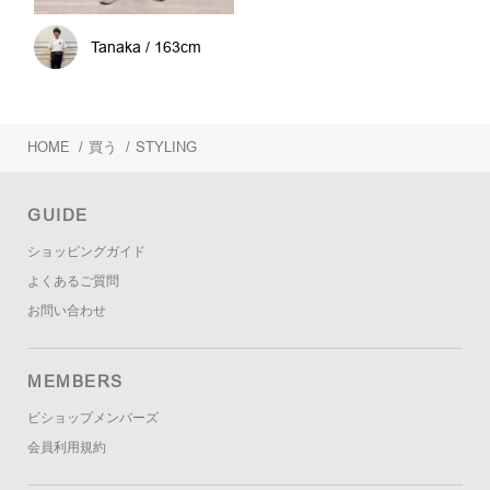
Tanaka / 163cm
HOME
/
買う
/
STYLING
GUIDE
ショッピングガイド
よくあるご質問
お問い合わせ
MEMBERS
ビショップメンバーズ
会員利用規約