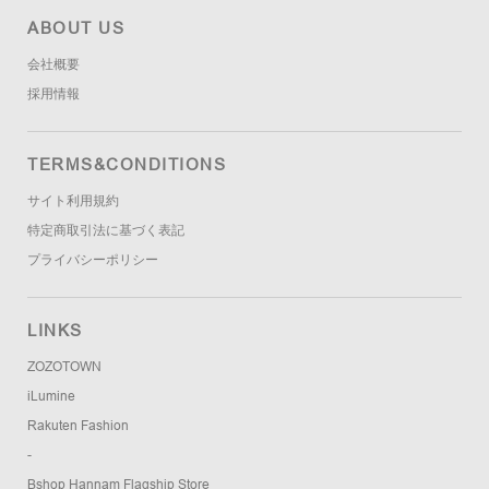
ABOUT US
会社概要
採用情報
TERMS&CONDITIONS
サイト利用規約
特定商取引法に基づく表記
プライバシーポリシー
LINKS
ZOZOTOWN
iLumine
Rakuten Fashion
-
Bshop Hannam Flagship Store