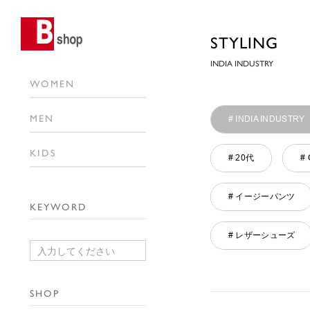
STYLING
INDIA INDUSTRY
WOMEN
MEN
# INDIA INDUSTRY
KIDS
# 20代
#
# イージーパンツ
KEYWORD
# レザーシューズ
SHOP