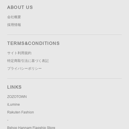
ABOUT US
会社概要
採用情報
TERMS&CONDITIONS
サイト利用規約
特定商取引法に基づく表記
プライバシーポリシー
LINKS
ZOZOTOWN
iLumine
Rakuten Fashion
-
Bshop Hannam Flagship Store