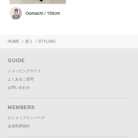
Oomachi / 150cm
HOME
/
買う
/
STYLING
GUIDE
ショッピングガイド
よくあるご質問
お問い合わせ
MEMBERS
ビショップメンバーズ
会員利用規約